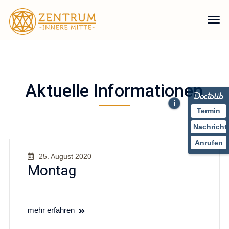
Aktuelle Informationen
i
Termin
Nachricht
Anrufen
25. August 2020
Montag
mehr erfahren