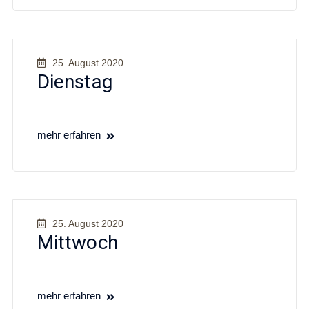
25. August 2020
Dienstag
mehr erfahren
25. August 2020
Mittwoch
mehr erfahren