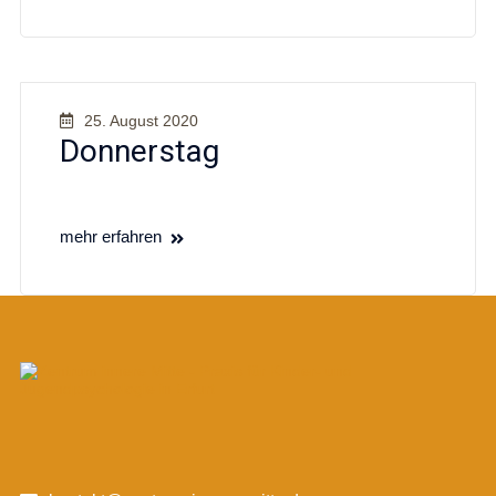
25. August 2020
Donnerstag
mehr erfahren