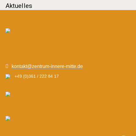
Aktuelles
kontakt@zentrum-innere-mitte.de
+49 (0)361 / 222 84 17