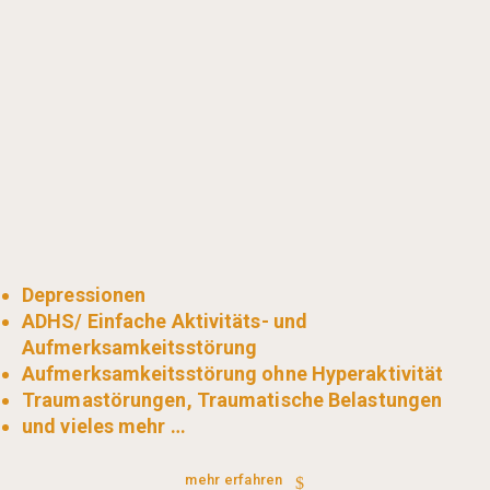
Depressionen
ADHS/ Einfache Aktivitäts- und
Aufmerksamkeitsstörung
Aufmerksamkeitsstörung ohne Hyperaktivität
Traumastörungen, Traumatische Belastungen
und vieles mehr …
mehr erfahren