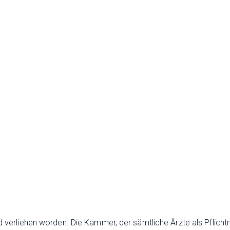
 verliehen worden. Die Kammer, der sämtliche Ärzte als Pflich