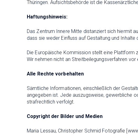
Thüringen. Aufsichtsbehörde ist die Kassenärztlich
Haftungshinweis:
Das Zentrum Innere Mitte distanziert sich hiermit a
dass sie weder Einfluss auf Gestaltung und Inhalte 
Die Europäische Kommission stellt eine Plattform z
Wir nehmen nicht an Streitbeilegungsverfahren vor e
Alle Rechte vorbehalten
Sämtliche Informationen, einschließlich der Gestalt
angegeben ist. Jede auszugsweise, gewerbliche ode
strafrechtlich verfolgt.
Copyright der Bilder und Medien
Maria Lessau, Christopher Schmid Fotografie
[www