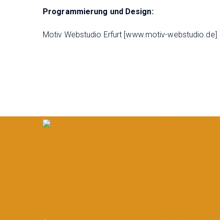
Programmierung und Design:
Motiv Webstudio Erfurt [
www.motiv-webstudio.de
]