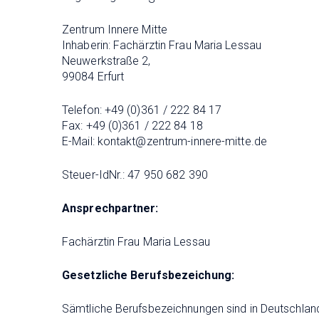
Zentrum Innere Mitte
Inhaberin: Fachärztin Frau Maria Lessau
Neuwerkstraße 2,
99084 Erfurt
Telefon: +49 (0)361 / 222 84 17
Fax: +49 (0)361 / 222 84 18
E-Mail: kontakt@zentrum-innere-mitte.de
Steuer-IdNr.: 47 950 682 390
Ansprechpartner:
Fachärztin Frau Maria Lessau
Gesetzliche Berufsbezeichung:
Sämtliche Berufsbezeichnungen sind in Deutschland