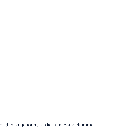
tmitglied angehören, ist die Landesärztekammer